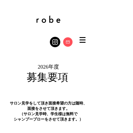
2026年度
募集要項
サロン見学をして頂き面接希望の方は随時、
面接をさせて頂きます。
​（サロン見学時、学生様は無料で
シャンプーブローをさせて頂きます。）