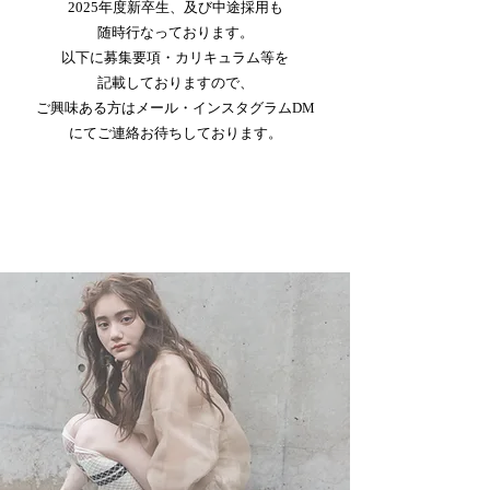
2025年度新卒生、及び中途採用も
随時行なっております。
​以下に募集要項・カリキュラム等を
記載しておりますので、
ご興味ある方はメール・インスタグラムDM
にてご連絡お待ちしております。