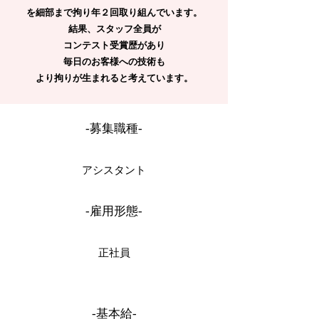
を細部まで拘り年２回取り組んでいます。
結果、スタッフ全員が
コンテスト受賞歴があり
毎日のお客様への技術も
より拘りが生まれると考えています。
-募集職種-
アシスタント
-雇用形態-
正社員
-基本給-