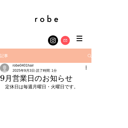
記事
robe0401hair
2025年9月3日
読了時間: 1分
9月営業日のお知らせ
定休日は毎週月曜日・火曜日です。