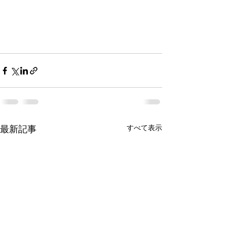
すべて表示
最新記事