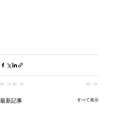
すべて表示
最新記事