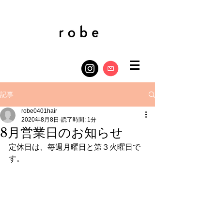
記事
robe0401hair
2020年8月8日
読了時間: 1分
8月営業日のお知らせ
定休日は、毎週月曜日と第３火曜日で
す。