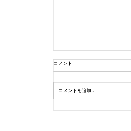
コメント
コメントを追加…
10月営業日のお知らせ