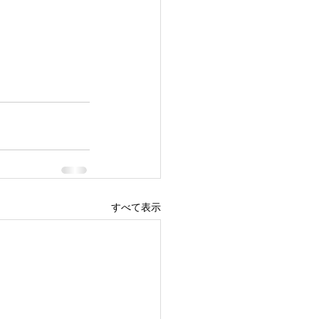
すべて表示