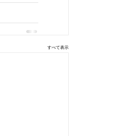
すべて表示