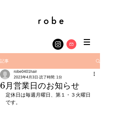
記事
robe0401hair
2023年4月3日
読了時間: 1分
6月営業日のお知らせ
定休日は毎週月曜日、第１・３火曜日
です。