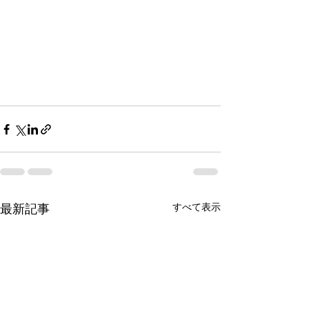
すべて表示
最新記事