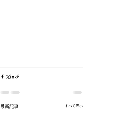
すべて表示
最新記事