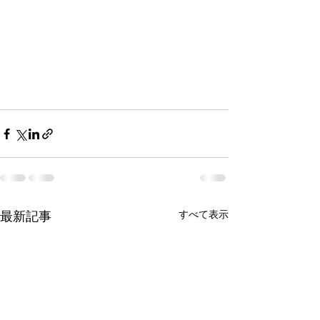
すべて表示
最新記事