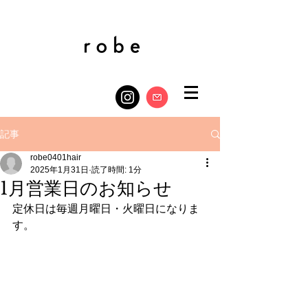
記事
robe0401hair
2025年1月31日
読了時間: 1分
1月営業日のお知らせ
定休日は毎週月曜日・火曜日になりま
す。